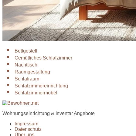
Bettgestell
Gemütliches Schlafzimmer
Nachttisch
Raumgestaltung
Schlafraum
Schlafzimmereinrichtung
Schlafzimmermöbel
Wohnungseinrichtung & Inventar Angebote
Impressum
Datenschutz
Über uns