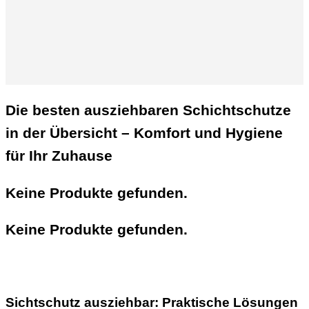
Die besten ausziehbaren Schichtschutze
in der Übersicht – Komfort und Hygiene
für Ihr Zuhause
Keine Produkte gefunden.
Keine Produkte gefunden.
Sichtschutz ausziehbar: Praktische Lösungen