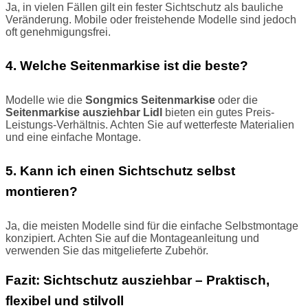
Ja, in vielen Fällen gilt ein fester Sichtschutz als bauliche
Veränderung. Mobile oder freistehende Modelle sind jedoch
oft genehmigungsfrei.
4. Welche Seitenmarkise ist die beste?
Modelle wie die
Songmics Seitenmarkise
oder die
Seitenmarkise ausziehbar Lidl
bieten ein gutes Preis-
Leistungs-Verhältnis. Achten Sie auf wetterfeste Materialien
und eine einfache Montage.
5. Kann ich einen Sichtschutz selbst
montieren?
Ja, die meisten Modelle sind für die einfache Selbstmontage
konzipiert. Achten Sie auf die Montageanleitung und
verwenden Sie das mitgelieferte Zubehör.
Fazit: Sichtschutz ausziehbar – Praktisch,
flexibel und stilvoll