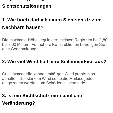
Sichtschutzlösungen
1. Wie hoch darf ich einen Sichtschutz zum
Nachbarn bauen?
Die maximale Höhe liegt in den meisten Regionen bei 1,80
bis 2,00 Metern. Für höhere Konstruktionen benötigen Sie
eine Genehmigung.
2. Wie viel Wind hält eine Seitenmarkise aus?
Qualitätsmodelle können mäßigen Wind problemlos
abhalten. Bei starkem Wind sollte die Markise jedoch
eingezogen werden, um Schäden zu vermeiden.
3. Ist ein Sichtschutz eine bauliche
Veränderung?