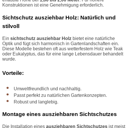
Konstruktionen ist eine Genehmigung erforderlich.
Sichtschutz ausziehbar Holz: Natürlich und
stilvoll
Ein
sichtschutz ausziehbar Holz
bietet eine natürliche
Optik und fügt sich harmonisch in Gartenlandschaften ein.
Diese Modelle bestehen oft aus wetterfestem Holz wie Teak
oder Eukalyptus, das für eine lange Lebensdauer behandelt
wurde.
Vorteile:
Umweltfreundlich und nachhaltig.
Passt perfekt zu natürlichen Gartenkonzepten.
Robust und langlebig.
Montage eines ausziehbaren Sichtschutzes
Die Installation eines
ausziehbaren Sichtschutzes
ist meist