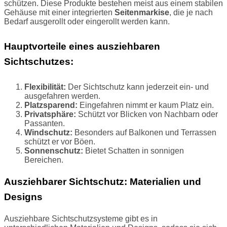
schützen. Diese Produkte bestehen meist aus einem stabilen
Gehäuse mit einer integrierten
Seitenmarkise
, die je nach
Bedarf ausgerollt oder eingerollt werden kann.
Hauptvorteile eines ausziehbaren
Sichtschutzes:
Flexibilität:
Der Sichtschutz kann jederzeit ein- und
ausgefahren werden.
Platzsparend:
Eingefahren nimmt er kaum Platz ein.
Privatsphäre:
Schützt vor Blicken von Nachbarn oder
Passanten.
Windschutz:
Besonders auf Balkonen und Terrassen
schützt er vor Böen.
Sonnenschutz:
Bietet Schatten in sonnigen
Bereichen.
Ausziehbarer Sichtschutz: Materialien und
Designs
Ausziehbare Sichtschutzsysteme gibt es in