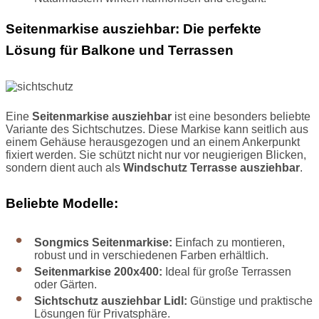
Seitenmarkise ausziehbar: Die perfekte
Lösung für Balkone und Terrassen
Eine
Seitenmarkise ausziehbar
ist eine besonders beliebte
Variante des Sichtschutzes. Diese Markise kann seitlich aus
einem Gehäuse herausgezogen und an einem Ankerpunkt
fixiert werden. Sie schützt nicht nur vor neugierigen Blicken,
sondern dient auch als
Windschutz Terrasse ausziehbar
.
Beliebte Modelle:
Songmics Seitenmarkise:
Einfach zu montieren,
robust und in verschiedenen Farben erhältlich.
Seitenmarkise 200x400:
Ideal für große Terrassen
oder Gärten.
Sichtschutz ausziehbar Lidl:
Günstige und praktische
Lösungen für Privatsphäre.