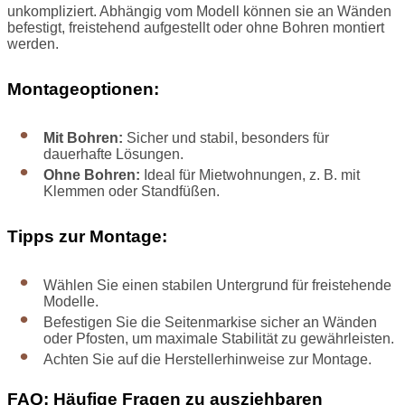
unkompliziert. Abhängig vom Modell können sie an Wänden
befestigt, freistehend aufgestellt oder ohne Bohren montiert
werden.
Montageoptionen:
Mit Bohren:
Sicher und stabil, besonders für
dauerhafte Lösungen.
Ohne Bohren:
Ideal für Mietwohnungen, z. B. mit
Klemmen oder Standfüßen.
Tipps zur Montage:
Wählen Sie einen stabilen Untergrund für freistehende
Modelle.
Befestigen Sie die Seitenmarkise sicher an Wänden
oder Pfosten, um maximale Stabilität zu gewährleisten.
Achten Sie auf die Herstellerhinweise zur Montage.
FAQ: Häufige Fragen zu ausziehbaren