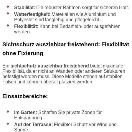
Stabilität:
Ein robuster Rahmen sorgt für sicheren Halt.
Wetterfestigkeit:
Materialien wie Aluminium und
Polyester sind langlebig und pflegeleicht.
Flexibilität:
Kann bei Bedarf ein- oder ausgefahren
werden.
Sichtschutz ausziehbar freistehend: Flexibilität
ohne Fixierung
Ein
sichtschutz ausziehbar freistehend
bietet maximale
Flexibilität, da er nicht an Wänden oder anderen Strukturen
befestigt werden muss. Diese Modelle stehen auf stabilen
Füßen und können überall platziert werden.
Einsatzbereiche:
Im Garten:
Schaffen Sie private Zonen für
Entspannung.
Auf der Terrasse:
Flexibler Schutz vor Wind und
Sonne.