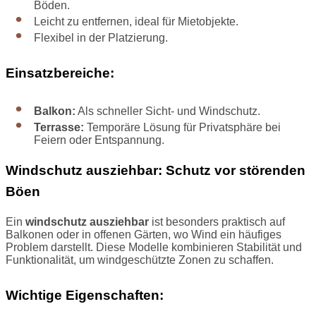
Böden.
Leicht zu entfernen, ideal für Mietobjekte.
Flexibel in der Platzierung.
Einsatzbereiche:
Balkon:
Als schneller Sicht- und Windschutz.
Terrasse:
Temporäre Lösung für Privatsphäre bei
Feiern oder Entspannung.
Windschutz ausziehbar: Schutz vor störenden
Böen
Ein
windschutz ausziehbar
ist besonders praktisch auf
Balkonen oder in offenen Gärten, wo Wind ein häufiges
Problem darstellt. Diese Modelle kombinieren Stabilität und
Funktionalität, um windgeschützte Zonen zu schaffen.
Wichtige Eigenschaften: