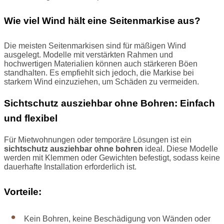
Wie viel Wind hält eine Seitenmarkise aus?
Die meisten Seitenmarkisen sind für mäßigen Wind
ausgelegt. Modelle mit verstärkten Rahmen und
hochwertigen Materialien können auch stärkeren Böen
standhalten. Es empfiehlt sich jedoch, die Markise bei
starkem Wind einzuziehen, um Schäden zu vermeiden.
Sichtschutz ausziehbar ohne Bohren: Einfach
und flexibel
Für Mietwohnungen oder temporäre Lösungen ist ein
sichtschutz ausziehbar ohne bohren
ideal. Diese Modelle
werden mit Klemmen oder Gewichten befestigt, sodass keine
dauerhafte Installation erforderlich ist.
Vorteile:
Kein Bohren, keine Beschädigung von Wänden oder