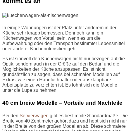
kommt es an
In einige Wohnungen ist der Platz unter anderem in der
Küche sehr knapp bemessen. Dennoch kann ein
Küchenwagen von Vorteil sein, wenn es um die
Aufbewahrung oder den Transport bestimmter Lebensmittel
oder anderer Küchenutensilien geht.
Es ist sinnvoll den Küchenwagen nicht nur bezogen auf die
Optik, sondern auch in der Größe auf den Bedarf und die
Möglichkeiten der Küche anzupassen. Es ist nicht
grundsätzlich zu sagen, dass bei schmalen Modellen auf
Extras, wie einen Handtuchhalter oder ausklappbare
Arbeitsplatte zu verzichten ist. Es lohnt sich die Modelle
unter die Lupe zu nehmen.
40 cm breite Modelle – Vorteile und Nachteile
Bei den
Servierwägen
gibt es bestimmte Standardmaße. Die
Breite von 40 Zentimeter gehört dazu und hebt sich nicht nur
in der Breite von den großen Modellen ab. Diese schmälere