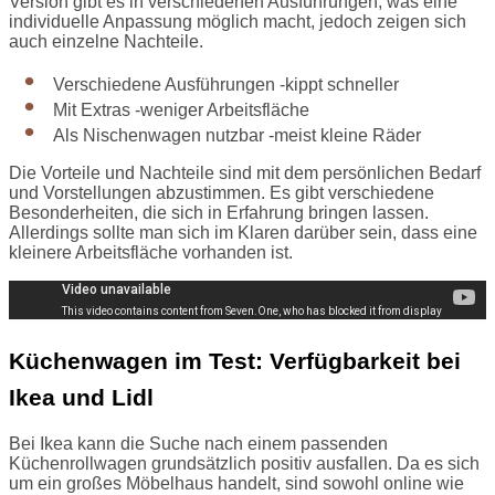
Version gibt es in verschiedenen Ausführungen, was eine
individuelle Anpassung möglich macht, jedoch zeigen sich
auch einzelne Nachteile.
Verschiedene Ausführungen -kippt schneller
Mit Extras -weniger Arbeitsfläche
Als Nischenwagen nutzbar -meist kleine Räder
Die Vorteile und Nachteile sind mit dem persönlichen Bedarf
und Vorstellungen abzustimmen. Es gibt verschiedene
Besonderheiten, die sich in Erfahrung bringen lassen.
Allerdings sollte man sich im Klaren darüber sein, dass eine
kleinere Arbeitsfläche vorhanden ist.
Küchenwagen im Test: Verfügbarkeit bei
Ikea und Lidl
Bei Ikea kann die Suche nach einem passenden
Küchenrollwagen grundsätzlich positiv ausfallen. Da es sich
um ein großes Möbelhaus handelt, sind sowohl online wie