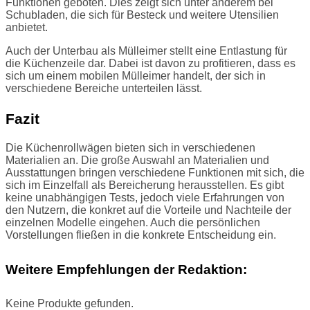
Funktionen geboten. Dies zeigt sich unter anderem bei
Schubladen, die sich für Besteck und weitere Utensilien
anbietet.
Auch der Unterbau als Mülleimer stellt eine Entlastung für
die Küchenzeile dar. Dabei ist davon zu profitieren, dass es
sich um einem mobilen Mülleimer handelt, der sich in
verschiedene Bereiche unterteilen lässt.
Fazit
Die Küchenrollwägen bieten sich in verschiedenen
Materialien an. Die große Auswahl an Materialien und
Ausstattungen bringen verschiedene Funktionen mit sich, die
sich im Einzelfall als Bereicherung herausstellen. Es gibt
keine unabhängigen Tests, jedoch viele Erfahrungen von
den Nutzern, die konkret auf die Vorteile und Nachteile der
einzelnen Modelle eingehen. Auch die persönlichen
Vorstellungen fließen in die konkrete Entscheidung ein.
Weitere Empfehlungen der Redaktion:
Keine Produkte gefunden.