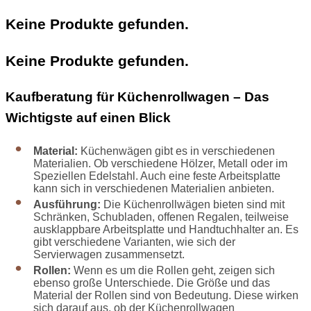
Keine Produkte gefunden.
Keine Produkte gefunden.
Kaufberatung für Küchenrollwagen – Das
Wichtigste auf einen Blick
Material:
Küchenwägen gibt es in verschiedenen
Materialien. Ob verschiedene Hölzer, Metall oder im
Speziellen Edelstahl. Auch eine feste Arbeitsplatte
kann sich in verschiedenen Materialien anbieten.
Ausführung:
Die Küchenrollwägen bieten sind mit
Schränken, Schubladen, offenen Regalen, teilweise
ausklappbare Arbeitsplatte und Handtuchhalter an. Es
gibt verschiedene Varianten, wie sich der
Servierwagen zusammensetzt.
Rollen:
Wenn es um die Rollen geht, zeigen sich
ebenso große Unterschiede. Die Größe und das
Material der Rollen sind von Bedeutung. Diese wirken
sich darauf aus, ob der Küchenrollwagen