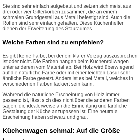
Sie sind sehr einfach aufgebaut und setzen sich meist aus
drei oder vier Gitterkörben zusammen, die an einem
schmalen Grundgestell aus Metall befestigt sind. Auch die
Rollen sind sehr einfach gehalten. Diese Küchenhelfer
dienen der Erweiterung des Stauraumes.
Welche Farben sind zu empfehlen?
Es gibt keine Farbe, bei der ein klarer Vorzug auszusprechen
ist oder nicht. Die Farben hängen beim Küchenrollwagen
unter anderem vom Material ab. Bei Holz wird überwiegend
auf die natürliche Farbe oder mit einer leichten Lasur sehr
ähnliche Farbe gesetzt. Anders ist es bei Metall, welches in
verschiedenen Farben lackiert sein kann.
Während die natürliche Erscheinung von Holz immer
passend ist, lässt sich dies nicht über die anderen Farben
sagen, die idealerweise an die Einrichtung und farbliche
Gestaltung der Küche anzupassen ist. Eine neutrale
Erscheinung haben schwarz und grau.
Küchenwagen schmal: Auf die Größe