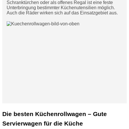
Schranktürchen oder als offenes Regal ist eine feste
Unterbringung bestimmter Küchenutensilien möglich.
Auch die Räder wirken sich auf das Einsatzgebiet aus.
Die besten Küchenrollwagen – Gute
Servierwagen für die Küche