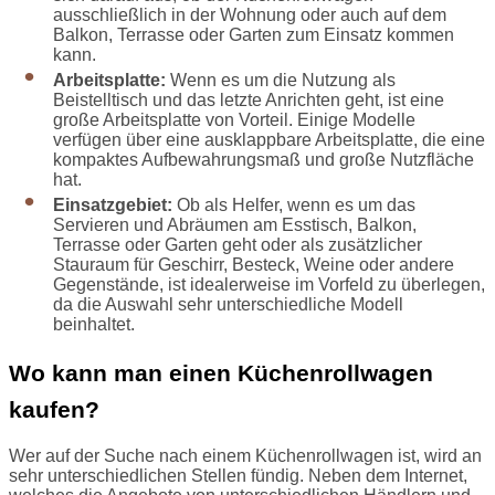
ausschließlich in der Wohnung oder auch auf dem
Balkon, Terrasse oder Garten zum Einsatz kommen
kann.
Arbeitsplatte:
Wenn es um die Nutzung als
Beistelltisch und das letzte Anrichten geht, ist eine
große Arbeitsplatte von Vorteil. Einige Modelle
verfügen über eine ausklappbare Arbeitsplatte, die eine
kompaktes Aufbewahrungsmaß und große Nutzfläche
hat.
Einsatzgebiet:
Ob als Helfer, wenn es um das
Servieren und Abräumen am Esstisch, Balkon,
Terrasse oder Garten geht oder als zusätzlicher
Stauraum für Geschirr, Besteck, Weine oder andere
Gegenstände, ist idealerweise im Vorfeld zu überlegen,
da die Auswahl sehr unterschiedliche Modell
beinhaltet.
Wo kann man einen Küchenrollwagen
kaufen?
Wer auf der Suche nach einem Küchenrollwagen ist, wird an
sehr unterschiedlichen Stellen fündig. Neben dem Internet,