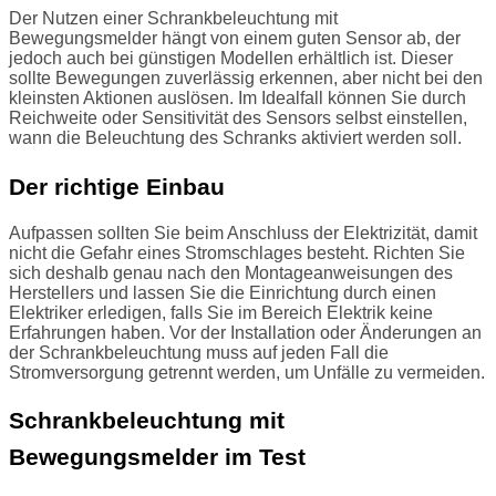
Der Nutzen einer Schrankbeleuchtung mit
Bewegungsmelder hängt von einem guten Sensor ab, der
jedoch auch bei günstigen Modellen erhältlich ist. Dieser
sollte Bewegungen zuverlässig erkennen, aber nicht bei den
kleinsten Aktionen auslösen. Im Idealfall können Sie durch
Reichweite oder Sensitivität des Sensors selbst einstellen,
wann die Beleuchtung des Schranks aktiviert werden soll.
Der richtige Einbau
Aufpassen sollten Sie beim Anschluss der Elektrizität, damit
nicht die Gefahr eines Stromschlages besteht. Richten Sie
sich deshalb genau nach den Montageanweisungen des
Herstellers und lassen Sie die Einrichtung durch einen
Elektriker erledigen, falls Sie im Bereich Elektrik keine
Erfahrungen haben. Vor der Installation oder Änderungen an
der Schrankbeleuchtung muss auf jeden Fall die
Stromversorgung getrennt werden, um Unfälle zu vermeiden.
Schrankbeleuchtung mit
Bewegungsmelder im Test