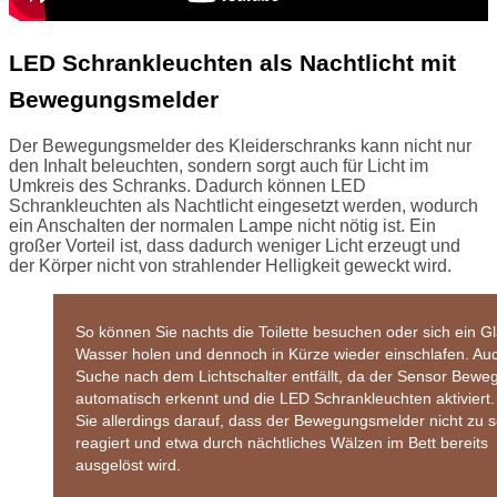
LED Schrankleuchten als Nachtlicht mit
Bewegungsmelder
Der Bewegungsmelder des Kleiderschranks kann nicht nur
den Inhalt beleuchten, sondern sorgt auch für Licht im
Umkreis des Schranks. Dadurch können LED
Schrankleuchten als Nachtlicht eingesetzt werden, wodurch
ein Anschalten der normalen Lampe nicht nötig ist. Ein
großer Vorteil ist, dass dadurch weniger Licht erzeugt und
der Körper nicht von strahlender Helligkeit geweckt wird.
So können Sie nachts die Toilette besuchen oder sich ein G
Wasser holen und dennoch in Kürze wieder einschlafen. Auc
Suche nach dem Lichtschalter entfällt, da der Sensor Bew
automatisch erkennt und die LED Schrankleuchten aktiviert.
Sie allerdings darauf, dass der Bewegungsmelder nicht zu s
reagiert und etwa durch nächtliches Wälzen im Bett bereits
ausgelöst wird.