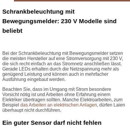
Schrankbeleuchtung mit
Bewegungsmelder: 230 V Modelle sind
beliebt
Bei der Schrankbeleuchtung mit Bewegungsmelder setzen
die meisten Hersteller auf eine Stromversorgung mit 230 V,
die sich recht einfach an das Stromnetz anschließen lässt.
Gerade LEDs erhalten durch die Netzspannung mehr als
genügend Leistung und können auch in mehrfacher
Ausführung eingebaut werden.
Beachten Sie, dass im Umgang mit Strom besondere
Vorsicht nötig ist und Arbeiten ohne Erfahrung einem
Elektriker übertragen sollten. Manche Elektroarbeiten, zum
Beispiel
das Arbeiten an elektrischen Anlagen
, dürfen Laien
überhaupt nicht durchführen.
Ein guter Sensor darf nicht fehlen