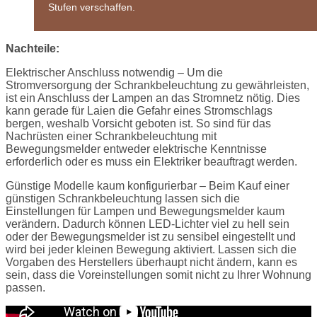
Stufen verschaffen.
Nachteile:
Elektrischer Anschluss notwendig – Um die
Stromversorgung der Schrankbeleuchtung zu gewährleisten,
ist ein Anschluss der Lampen an das Stromnetz nötig. Dies
kann gerade für Laien die Gefahr eines Stromschlags
bergen, weshalb Vorsicht geboten ist. So sind für das
Nachrüsten einer Schrankbeleuchtung mit
Bewegungsmelder entweder elektrische Kenntnisse
erforderlich oder es muss ein Elektriker beauftragt werden.
Günstige Modelle kaum konfigurierbar – Beim Kauf einer
günstigen Schrankbeleuchtung lassen sich die
Einstellungen für Lampen und Bewegungsmelder kaum
verändern. Dadurch können LED-Lichter viel zu hell sein
oder der Bewegungsmelder ist zu sensibel eingestellt und
wird bei jeder kleinen Bewegung aktiviert. Lassen sich die
Vorgaben des Herstellers überhaupt nicht ändern, kann es
sein, dass die Voreinstellungen somit nicht zu Ihrer Wohnung
passen.