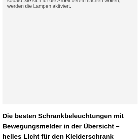
sobald Sie sich für die Arbeit bereit machen wollen,
werden die Lampen aktiviert.
Die besten Schrankbeleuchtungen mit
Bewegungsmelder in der Übersicht –
helles Licht für den Kleiderschrank