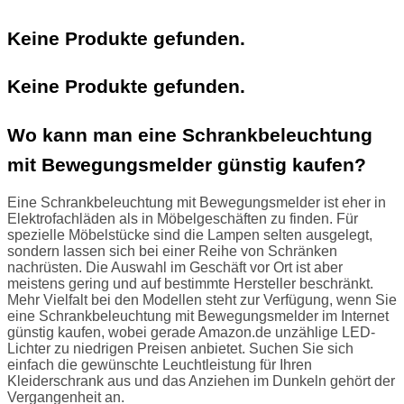
Keine Produkte gefunden.
Keine Produkte gefunden.
Wo kann man eine Schrankbeleuchtung
mit Bewegungsmelder günstig kaufen?
Eine Schrankbeleuchtung mit Bewegungsmelder ist eher in
Elektrofachläden als in Möbelgeschäften zu finden. Für
spezielle Möbelstücke sind die Lampen selten ausgelegt,
sondern lassen sich bei einer Reihe von Schränken
nachrüsten. Die Auswahl im Geschäft vor Ort ist aber
meistens gering und auf bestimmte Hersteller beschränkt.
Mehr Vielfalt bei den Modellen steht zur Verfügung, wenn Sie
eine Schrankbeleuchtung mit Bewegungsmelder im Internet
günstig kaufen, wobei gerade Amazon.de unzählige LED-
Lichter zu niedrigen Preisen anbietet. Suchen Sie sich
einfach die gewünschte Leuchtleistung für Ihren
Kleiderschrank aus und das Anziehen im Dunkeln gehört der
Vergangenheit an.