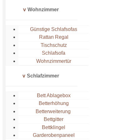
Wohnzimmer
Günstige Schlafsofas
Rattan Regal
Tischschutz
Schlafsofa
Wohnzimmertür
Schlafzimmer
Bett Ablagebox
Betterhöhung
Betterweiterung
Bettgitter
Bettklingel
Garderobenpaneel