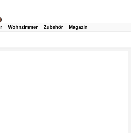
r
Wohnzimmer
Zubehör
Magazin