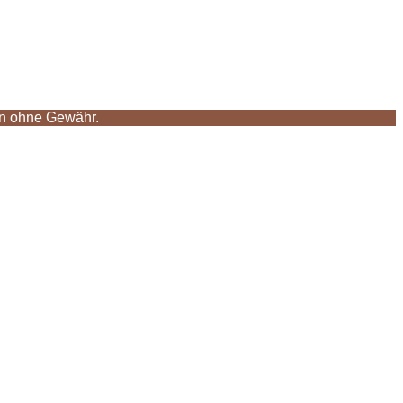
ben ohne Gewähr.