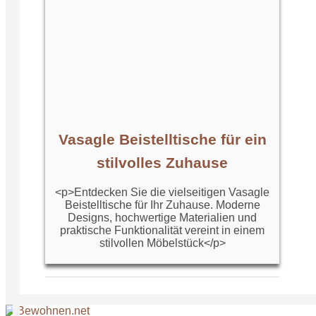
Vasagle Beistelltische für ein
stilvolles Zuhause
<p>Entdecken Sie die vielseitigen Vasagle
Beistelltische für Ihr Zuhause. Moderne
Designs, hochwertige Materialien und
praktische Funktionalität vereint in einem
stilvollen Möbelstück</p>