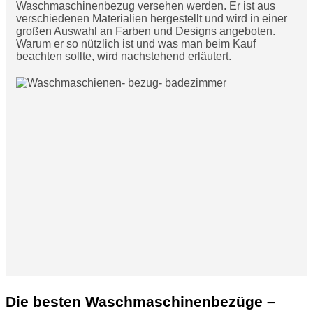
Waschmaschinenbezug versehen werden. Er ist aus
verschiedenen Materialien hergestellt und wird in einer
großen Auswahl an Farben und Designs angeboten.
Warum er so nützlich ist und was man beim Kauf
beachten sollte, wird nachstehend erläutert.
Die besten Waschmaschinenbezüge –