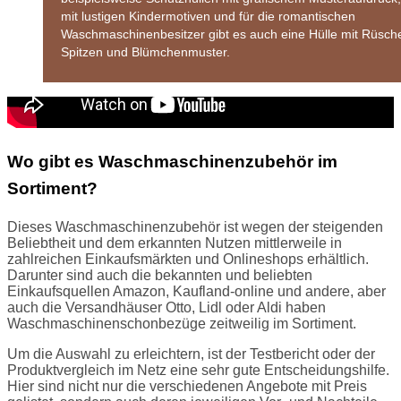
mit lustigen Kindermotiven und für die romantischen
Waschmaschinenbesitzer gibt es auch eine Hülle mit Rüsch
Spitzen und Blümchenmuster.
Wo gibt es Waschmaschinenzubehör im
Sortiment?
Dieses Waschmaschinenzubehör ist wegen der steigenden
Beliebtheit und dem erkannten Nutzen mittlerweile in
zahlreichen Einkaufsmärkten und Onlineshops erhältlich.
Darunter sind auch die bekannten und beliebten
Einkaufsquellen Amazon, Kaufland-online und andere, aber
auch die Versandhäuser Otto, Lidl oder Aldi haben
Waschmaschinenschonbezüge zeitweilig im Sortiment.
Um die Auswahl zu erleichtern, ist der Testbericht oder der
Produktvergleich im Netz eine sehr gute Entscheidungshilfe.
Hier sind nicht nur die verschiedenen Angebote mit Preis