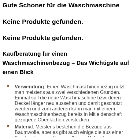
Gute Schoner für die Waschmaschine
Keine Produkte gefunden.
Keine Produkte gefunden.
Kaufberatung für einen
Waschmaschinenbezug – Das Wichtigste auf
einen Blick
Verwendung:
Einen Waschmaschinenbezug nutzt
man meistens aus zwei verschiedenen Gründen.
Einmal soll die neue Waschmaschine bzw. deren
Deckel länger neu aussehen und damit geschützt
werden und zum anderen kann man mit einem
Waschmaschinenbezug bereits in Mitleidenschaft
gezogene Oberflächen verstecken.
Material:
Meistens bestehen die Bezüge aus
Baumwolle, aber es gibt auch einige die aus einer