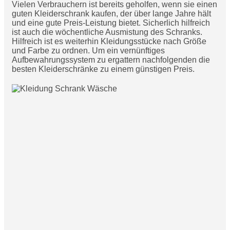
Vielen Verbrauchern ist bereits geholfen, wenn sie einen
guten Kleiderschrank kaufen, der über lange Jahre hält
und eine gute Preis-Leistung bietet. Sicherlich hilfreich
ist auch die wöchentliche Ausmistung des Schranks.
Hilfreich ist es weiterhin Kleidungsstücke nach Größe
und Farbe zu ordnen. Um ein vernünftiges
Aufbewahrungssystem zu ergattern nachfolgenden die
besten Kleiderschränke zu einem günstigen Preis.