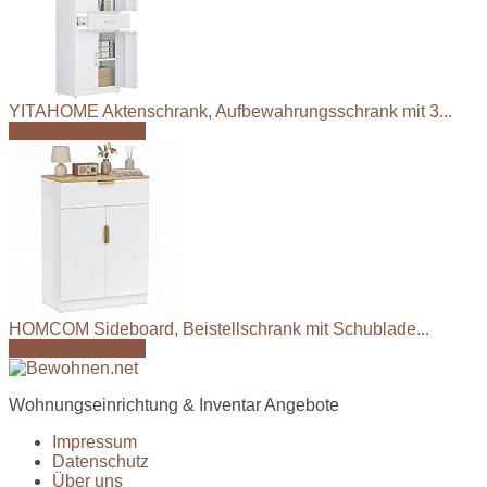
YITAHOME Aktenschrank, Aufbewahrungsschrank mit 3...
Angebot ansehen
HOMCOM Sideboard, Beistellschrank mit Schublade...
Angebot ansehen
Wohnungseinrichtung & Inventar Angebote
Impressum
Datenschutz
Über uns