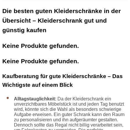
Die besten guten Kleiderschränke in der
Übersicht – Kleiderschrank gut und
günstig kaufen
Keine Produkte gefunden.
Keine Produkte gefunden.
Kaufberatung für gute Kleiderschränke – Das
Wichtigste auf einem Blick
Alltagstauglichkeit:
Da der Kleiderschrank ein
unverzichtbares Möbelstück ist und jeden Tag benutzt
wird, könnte sich die Wahl als besonders schwierige
Aufgabe erweisen. Ein guter Schrank kann den Raum
zu personalisieren und ihn aufgeräumter gestalten.
Dennoch sollte das Regal nicht billig verarbeitet sein,