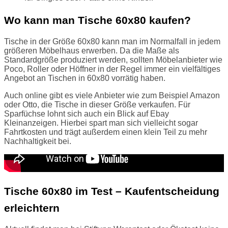
Wo kann man Tische 60x80 kaufen?
Tische in der Größe 60x80 kann man im Normalfall in jedem
größeren Möbelhaus erwerben. Da die Maße als
Standardgröße produziert werden, sollten Möbelanbieter wie
Poco, Roller oder Höffner in der Regel immer ein vielfältiges
Angebot an Tischen in 60x80 vorrätig haben.
Auch online gibt es viele Anbieter wie zum Beispiel Amazon
oder Otto, die Tische in dieser Größe verkaufen. Für
Sparfüchse lohnt sich auch ein Blick auf Ebay
Kleinanzeigen. Hierbei spart man sich vielleicht sogar
Fahrtkosten und trägt außerdem einen klein Teil zu mehr
Nachhaltigkeit bei.
Tische 60x80 im Test – Kaufentscheidung
erleichtern