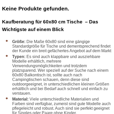
Keine Produkte gefunden.
Kaufberatung für 60x80 cm Tische – Das
Wichtigste auf einem Blick
Größe:
Die Maße 60x80 sind eine gängige
Standardgröße für Tische und dementsprechend findet
der Kunde ein breit gefächertes Angebot auf dem Markt
Typen:
Es sind auch klappbare und ausziehbare
Modelle erhältlich, mehrere
Verwendungsmöglichkeiten und trotzdem
platzsparend. Wer speziell auf der Suche nach einem
60x80 Balkontisch ist, sollte auch nach
Campingtischen schauen, denn diese sind
outdoorgeeignet, in unterschiedlichen kleinen Größen
erhältlich und bei Bedarf auch schnell und einfach zu
verstauen.
Material:
Viele unterschiedliche Materialien und
Farben sind verfügbar, zumeist sind gute Modelle auch
pflegeleicht und robust. Auch sind sie perfekt geeignet
für Singles oder Paare ohne Kinder.