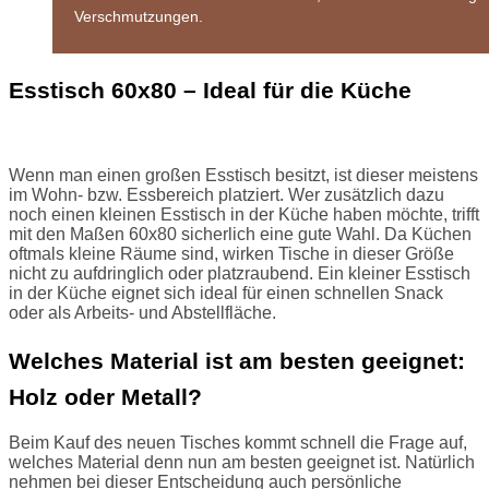
Verschmutzungen.
Esstisch 60x80 – Ideal für die Küche
Wenn man einen großen Esstisch besitzt, ist dieser meistens
im Wohn- bzw. Essbereich platziert. Wer zusätzlich dazu
noch einen kleinen Esstisch in der Küche haben möchte, trifft
mit den Maßen 60x80 sicherlich eine gute Wahl. Da Küchen
oftmals kleine Räume sind, wirken Tische in dieser Größe
nicht zu aufdringlich oder platzraubend. Ein kleiner Esstisch
in der Küche eignet sich ideal für einen schnellen Snack
oder als Arbeits- und Abstellfläche.
Welches Material ist am besten geeignet:
Holz oder Metall?
Beim Kauf des neuen Tisches kommt schnell die Frage auf,
welches Material denn nun am besten geeignet ist. Natürlich
nehmen bei dieser Entscheidung auch persönliche